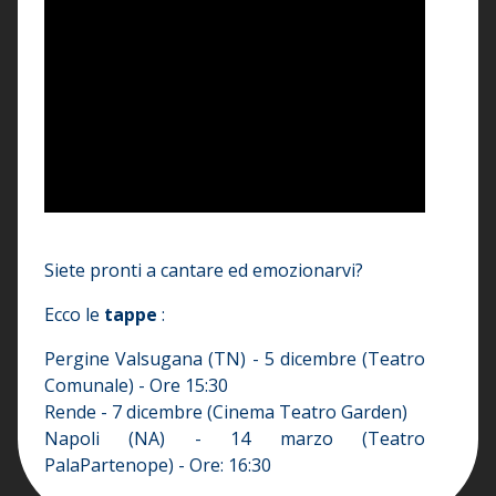
Siete pronti a cantare ed emozionarvi?
Ecco le
tappe
:
Pergine Valsugana (TN) - 5 dicembre (Teatro
Comunale) - Ore 15:30
Rende - 7 dicembre (Cinema Teatro Garden)
Napoli (NA) - 14 marzo (Teatro
PalaPartenope) - Ore: 16:30