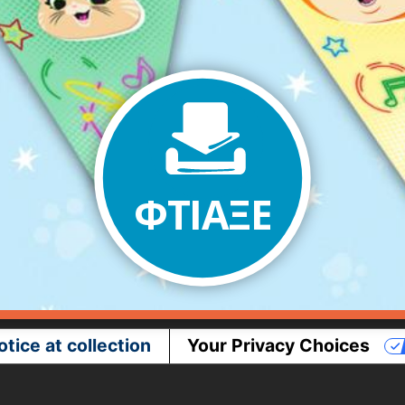
ΦΤΙΆΞΕ
otice at collection
Your Privacy Choices