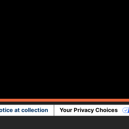
otice at collection
Your Privacy Choices