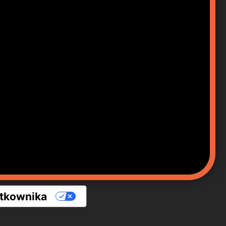
ytkownika