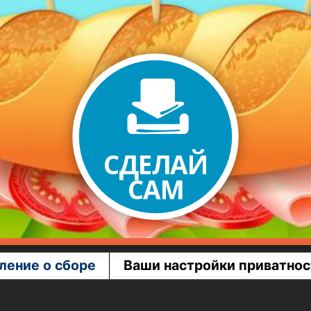
СДЕЛАЙ
САМ
ление о сборе
Ваши настройки приватнос