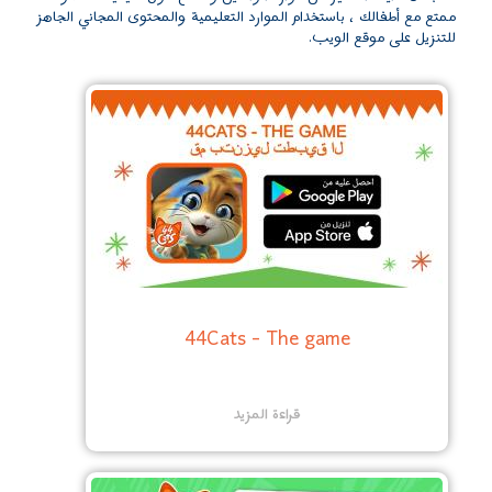
ممتع مع أطفالك ، باستخدام الموارد التعليمية والمحتوى المجاني الجاهز
للتنزيل على موقع الويب.
44Cats - The game
قراءة المزيد