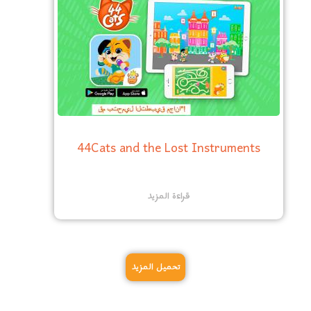
44Cats and the Lost Instruments
قراءة المزيد
تحميل المزيد