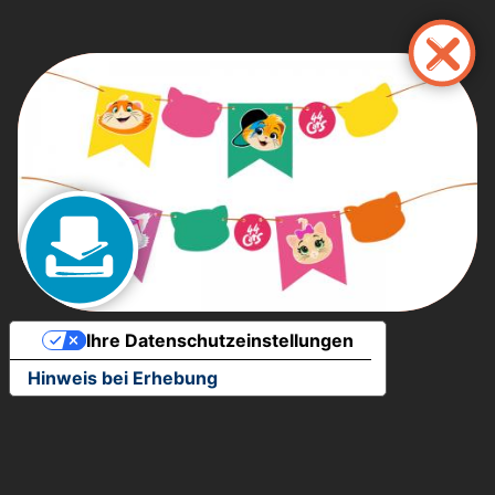
Direkt
zum
Inhalt
Ihre Datenschutzeinstellungen
Hinweis bei Erhebung