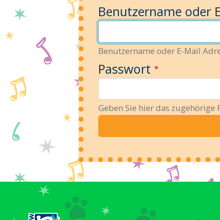
Benutzername oder E
Benutzername oder E-Mail Adr
Passwort
Geben Sie hier das zugehörige 