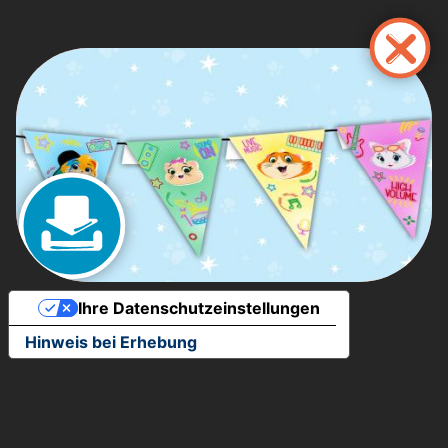
Direkt
zum
Inhalt
Ihre Datenschutzeinstellungen
Hinweis bei Erhebung