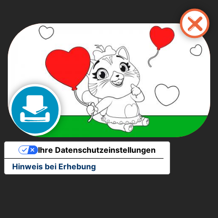
Direkt
zum
Inhalt
Ihre Datenschutzeinstellungen
Hinweis bei Erhebung