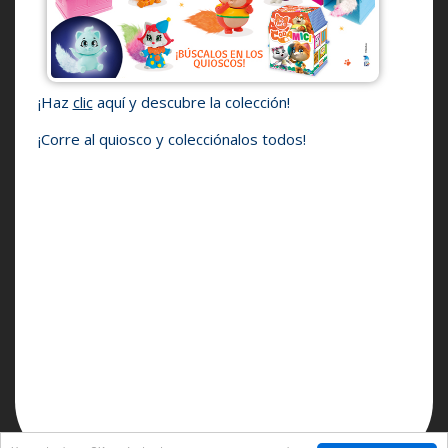
¡Haz
clic
aquí y descubre la colección!
¡Corre al quiosco y colecciónalos todos!