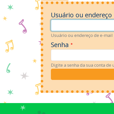
primárias
Usuário ou endereço
Usuário ou endereço de e-mail
Senha
Digite a senha da sua conta de 