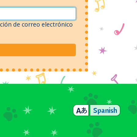
ción de correo electrónico
Spanish